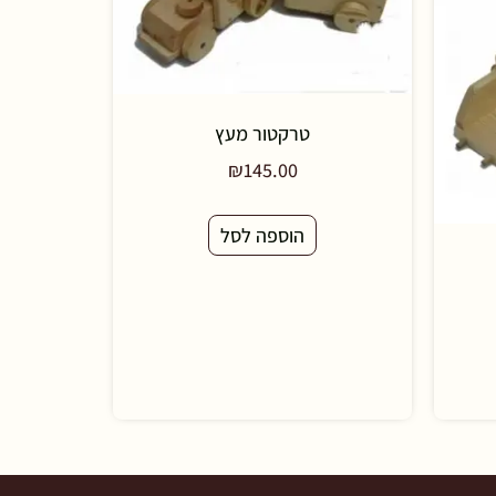
טרקטור מעץ
₪
145.00
הוספה לסל