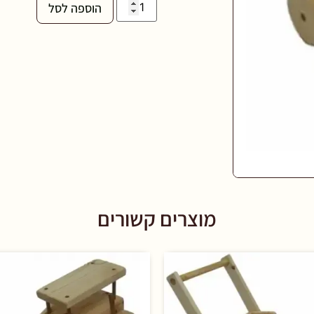
הוספה לסל
מוצרים קשורים