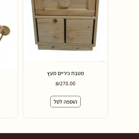
מטבח כיריים מעץ
₪
270.00
הוספה לסל