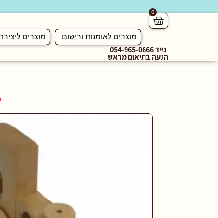
0
מוצרים לאומנות ורישום
מוצרים ליצירה
נייד 054-965-0666
הגעה בתיאום מראש
ע