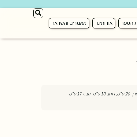
ת הספר
אודותינו
מאמרים והשראה
, גובה 17 ס"מ