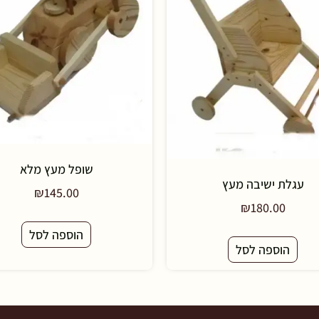
שופל מעץ מלא
עגלת ישיבה מעץ
₪
145.00
₪
180.00
הוספה לסל
הוספה לסל