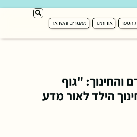
ת הספר
אודותינו
מאמרים והשראה
 והחינוך: "גוף
נוך הילד לאור מדע