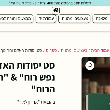
משלוח חינם ברכישה מעל 400 ש"ח
* לא כולל מוצרי עץ *
 ומלאכה
צעצועים ומתנות
עבודת יד
מבצעים וחזרה לבי
עמוד הבית
/
צעצועים ומתנות
/
ספרים
/ סט יסודות האדם והחינוך
סט יסודות האדם
נפש רוח" & "חי
הרוח"
בהוצאת "אהרון לאור"