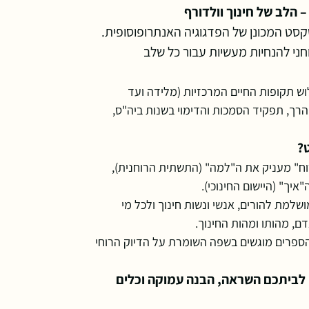
סט המכונן של הפדגוגיה האנתרופוסופית.
חני להנחיות מעשיות עבור כל שלב
ש תקופות החיים המרכזיות (מלידה ועד
 הרך, תפקיד הסמכות והדימוי בשנות ביה"ס,
?
וח" מעניק את ה"למה" (התשתית הרוחנית),
איך" (היישום החינוכי).
שלמת להורים, אנשי ונשות חינוך ולכל מי
, מהותו ומהות החינוך.
פרים מוגשים בשפה השומרת על הדיוק הרוחי
ו לביתכם השראה, הבנה עמוקה וכלים