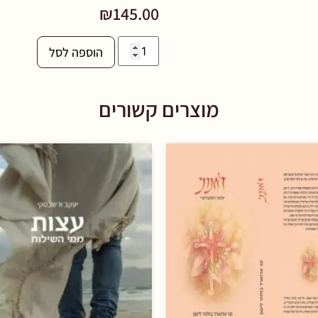
₪
145.00
הוספה לסל
מוצרים קשורים