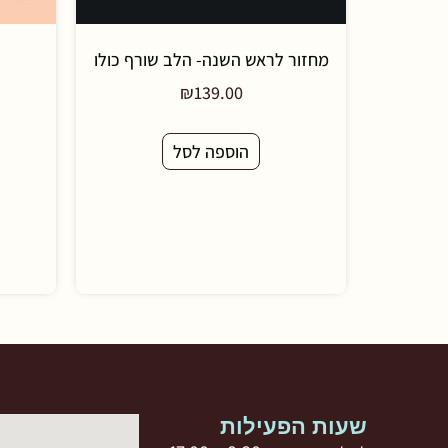
מחזור לראש השנה- הלב שורף כולו
₪
139.00
הוספה לסל
שעות הפעילות