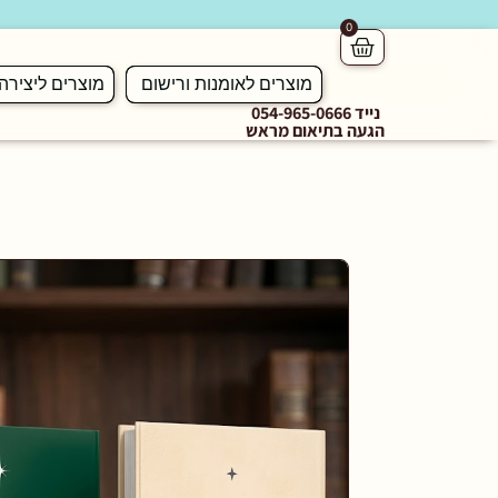
0
מוצרים לאומנות ורישום
מוצרים ליצירה
נייד 054-965-0666
הגעה בתיאום מראש