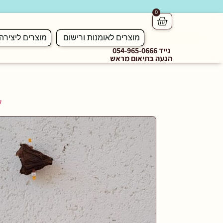
0
מוצרים לאומנות ורישום
מוצרים ליצירה
נייד 054-965-0666
הגעה בתיאום מראש
ע