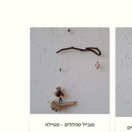
מובייל ספלולים – מטיילת
ים