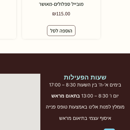
מובייל ספלולים-מאושר
₪
115.00
הוספה לסל
שעות הפעילות
בימים א’-ה’ בין השעות 8:30 – 17:00
יום ו’ 8:30 – 13:00
בתאום מראש
מומלץ לפנות אלינו באמצעות טופס פנייה
איסוף עצמי בתיאום מראש