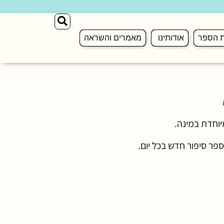
ת הספר
אודותינו
מאמרים והשראה
יוחדת במינה.
ספר סיפור חדש בכל יום.