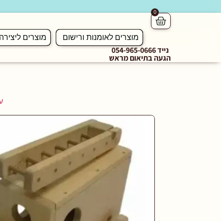
0
מוצרים לאומנות ורישום
מוצרים ליצירה
נייד 054-965-0666
הגעה בתיאום מראש
ע