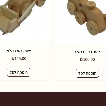
שופל מעץ מלא
קטר רכבת מעץ
₪
145.00
₪
100.00
הוספה לסל
הוספה לסל