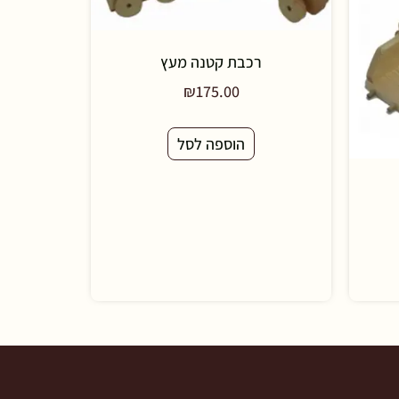
רכבת קטנה מעץ
₪
175.00
הוספה לסל