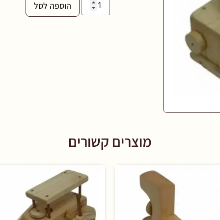
הוספה לסל
מוצרים קשורים