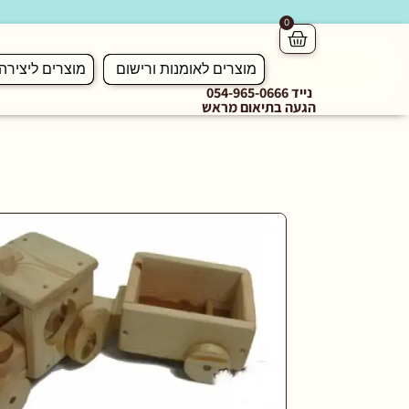
0
מוצרים לאומנות ורישום
מוצרים ליצירה
נייד 054-965-0666
הגעה בתיאום מראש