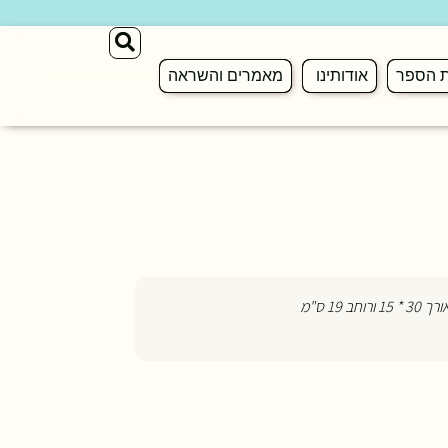
ת הספר
אודותינו
מאמרים והשראה
רוחב 19 ס"מ