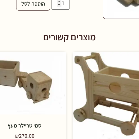
הוספה לסל
מוצרים קשורים
סמי טריילר מעץ
₪
270.00