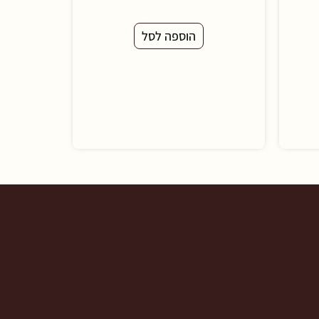
הוספה לסל