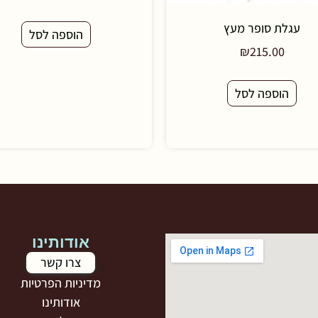
עגלת סופר מעץ
הוספה לסל
₪
215.00
הוספה לסל
אודותינו
צרו קשר
מדיניות הפרטיות
אודותינו