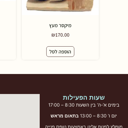
מיקסר מעץ
₪
170.00
הוספה לסל
שעות הפעילות
בימים א’-ה’ בין השעות 8:30 – 17:00
יום ו’ 8:30 – 13:00
בתאום מראש
מומלץ לפנות אלינו באמצעות טופס פנייה