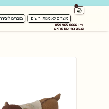
0
מוצרים לאומנות ורישום
מוצרים ליצירה
נייד 054-965-0666
הגעה בתיאום מראש