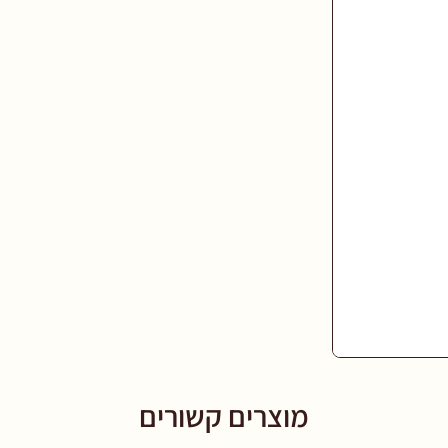
מוצרים קשורים