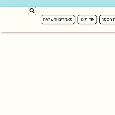
ת הספר
אודותינו
מאמרים והשראה