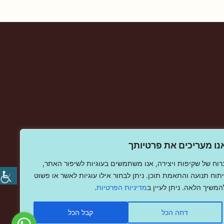
נו מעריכים את פרטיותך
רוח של שקיפות ויצירה, אנו משתמשים בעוגיות לשיפור האתר,
יתוח תנועה והתאמת תוכן. ניתן לבחור אילו עוגיות לאשר או פשוט
המשיך הלאה. ניתן לעיין ב
מדיניות הפרטיות
.
דחה הכל
קבל הכל