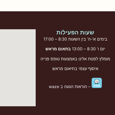
שעות הפעילות
בימים א’-ה’ בין השעות 8:30 – 17:00
יום ו’ 8:30 – 13:00
בתאום מראש
מומלץ לפנות אלינו באמצעות טופס פנייה
איסוף עצמי בתיאום מראש
– הוראות הגעה ב waze