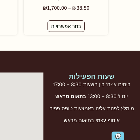
₪
1,700.00
–
₪
38.50
בחר אפשרויות
שעות הפעילות
בימים א’-ה’ בין השעות 8:30 – 17:00
יום ו’ 8:30 – 13:00
בתאום מראש
מומלץ לפנות אלינו באמצעות טופס פנייה
איסוף עצמי בתיאום מראש