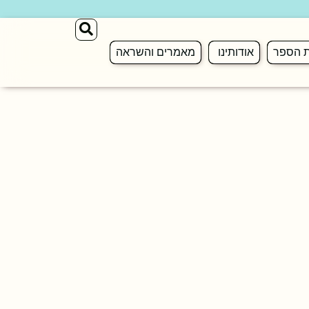
ת הספר
אודותינו
מאמרים והשראה