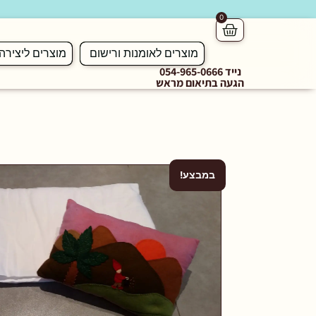
0
מוצרים לאומנות ורישום
מוצרים ליצירה
נייד 054-965-0666
הגעה בתיאום מראש
במבצע!