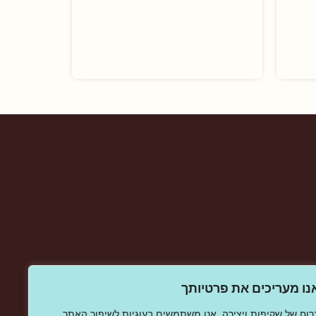
נו מעריכים את פרטיותך
רוח של שקיפות ויצירה, אנו משתמשים בעוגיות לשיפור האתר,