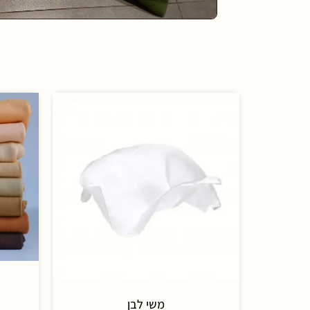
משי לבן