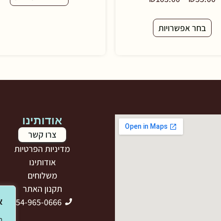
בחר אפשרויות
אודותינו
צרו קשר
מדיניות הפרטיות
אודותינו
משלוחים
תקנון האתר
054-965-0666
א
ב