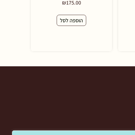
₪
175.00
הוספה לסל