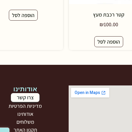
קטר רכבת מעץ
הוספה לסל
₪
100.00
הוספה לסל
אודותינו
צרו קשר
מדיניות הפרטיות
אודותינו
משלוחים
תקנון האתר