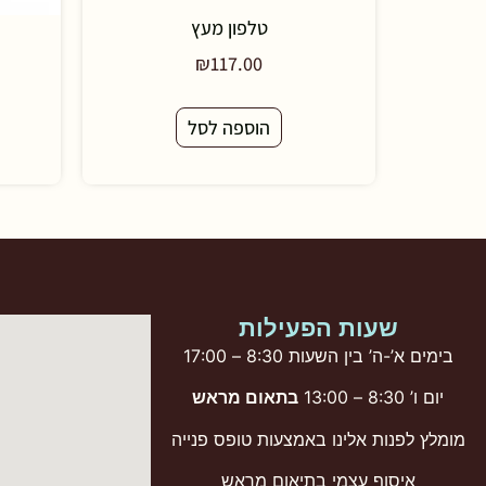
טלפון מעץ
₪
117.00
הוספה לסל
שעות הפעילות
בימים א’-ה’ בין השעות 8:30 – 17:00
יום ו’ 8:30 – 13:00
בתאום מראש
מומלץ לפנות אלינו באמצעות טופס פנייה
איסוף עצמי בתיאום מראש