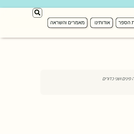
ת הספר
אודותינו
מאמרים והשראה
פינים ושני כדורים