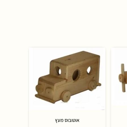
אוטובוס מעץ