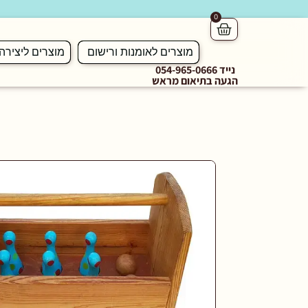
0
מוצרים לאומנות ורישום
מוצרים ליצירה
נייד 054-965-0666
הגעה בתיאום מראש