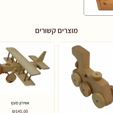
מוצרים קשורים
אווירון מעץ
₪
145.00