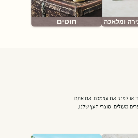
חוטים
ירה ומלאכה
ד או לפנק את עצמכם. אם אתם
ים מעולים. מוצרי העץ שלנו,