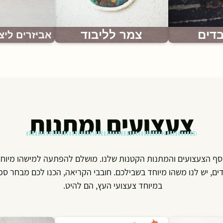
בדים
צמר לליבוד
אביזרים ליצ
צעצועים ומתנות
אוסף הצעצועים והמתנות הקטנות שלנו. מושלם להפתעה למישהו מיוח
, יש לנו משהו מיוחד בשבילכם. חובבי הקריאה, הכנו לכם מבחר ספר
במיוחד צעצועי העץ, הם להיט.