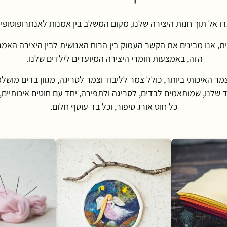
ו אל תוך חנות היצירה שלנו, מקום המשלב בין אמנות לאנתרופוסופי
, אנו מבינים את הקשר העמוק בין הרוח האנושית לבין היצירה האמנ
הזה, באמצעות חומרי היצירה המיועדים לילדים שלנו.
ר האיכותי ביותר, כולל צמר לליבוד וצמר לסריגה, מגוון בדים מושל
 שלנו, שמותאמים לבדים, לסריגה ולתפירה, יחד עם חוטים איכותיים, 
כל חוט אורג סיפור, וכל בד עוטף חלום.