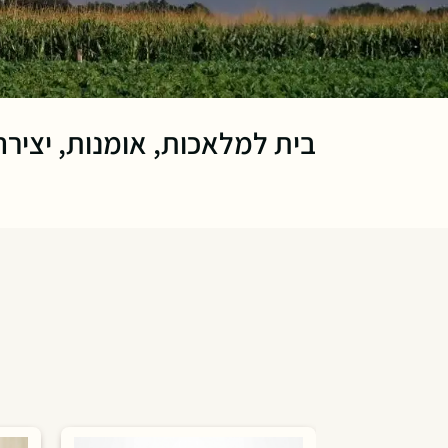
בית למלאכות, אומנות, יציר