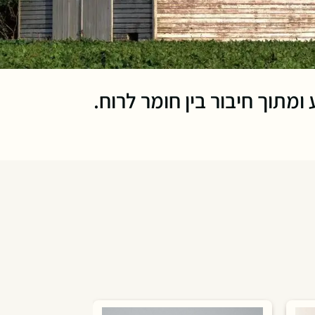
תוך חיבור בין חומר לרוח.