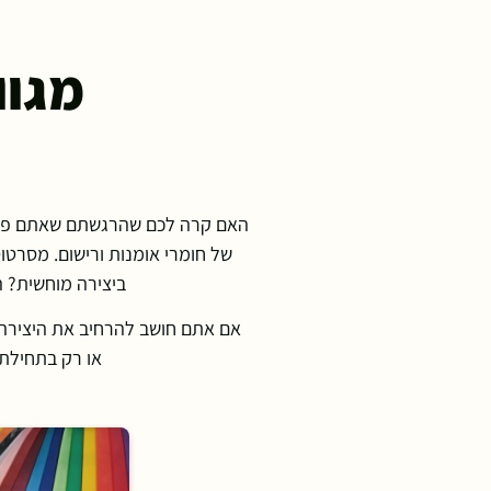
מגוו
האם קרה לכם שהרגשתם שאתם פשוט 
של חומרי אומנות ורישום. מסרטוט
ביצירה מוחשית? ה
אם אתם חושב להרחיב את היצירה א
או רק בתחילת ה