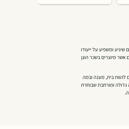
 שיגיע ומשפיע על ייעודו
ם אשר מיוצרים בשכר הוגן
 להוות בית, מענה ובמה
ה גדולה ומורחבת שבוחרת
.