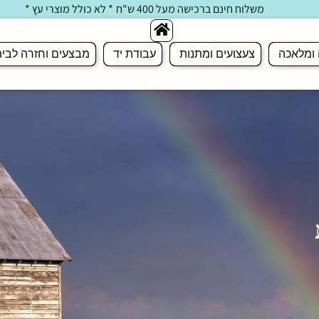
משלוח חינם ברכישה מעל 400 ש"ח
* לא כולל מוצרי עץ *
 ומלאכה
צעצועים ומתנות
עבודת יד
מבצעים וחזרה לבי