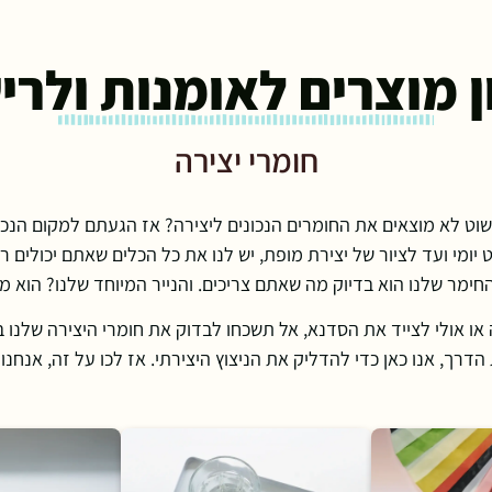
ן מוצרים לאומנות ולרי
חומרי יצירה
לא מוצאים את החומרים הנכונים ליצירה? אז הגעתם למקום הנכון
 יומי ועד לציור של יצירת מופת, יש לנו את כל הכלים שאתם יכולים
חימר שלנו הוא בדיוק מה שאתם צריכים. והנייר המיוחד שלנו? הוא
ו אולי לצייד את הסדנא, אל תשכחו לבדוק את חומרי היצירה שלנו ב
דרך, אנו כאן כדי להדליק את הניצוץ היצירתי. אז לכו על זה, אנחנו