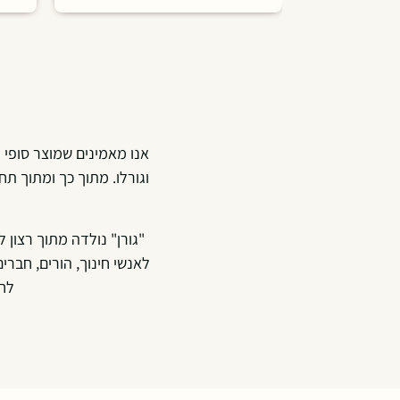
אנו מאמינים שמוצר סופי נ
וגורלו. מתוך כך ומתוך תח
"גורן" נולדה מתוך רצון
לאנשי חינוך, הורים, חבר
לח