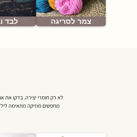
צמר לסריגה
לבד ו
לא רק חומרי יצירה. בדקו את 
מחפשים מוזיקה מתאימה לילדים