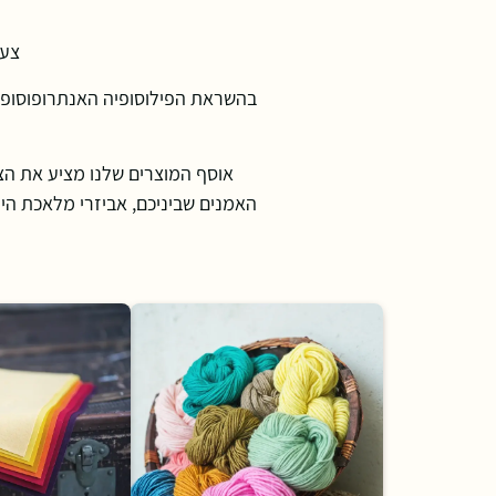
צעד
בהשראת הפילוסופיה האנתרופוסופית
אוסף המוצרים שלנו מציע את הצמ
האמנים שביניכם, אביזרי מלאכת היד