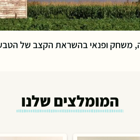
ה, משחק ופנאי בהשראת הקצב של הטבע ומ
המומלצים שלנו