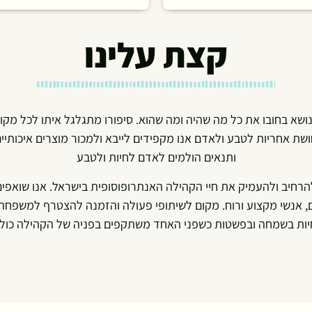
קצת עלינו
ושא בחובו את כל מה שהיה ומה שהוא. סיפורו מתגלגל איתו לכל מקום
ושת אחריות לטבע ולאדם אנו מקפידים לייבא ולמכור מוצרים איכותיי
ותנאים הולמים לאדם לחיות ולטבע
 להרחיב ולהעמיק את חיי הקהילה האנתרופוסופית בישראל. אנו שואפים
ים, אנשי מקצוע ורוח. מקום לשיתופי פעולה והזמנה להצטרף למשפח
יות בשמחה ובפשטות כשפני האחד משתקפים בפניה של הקהילה כולה