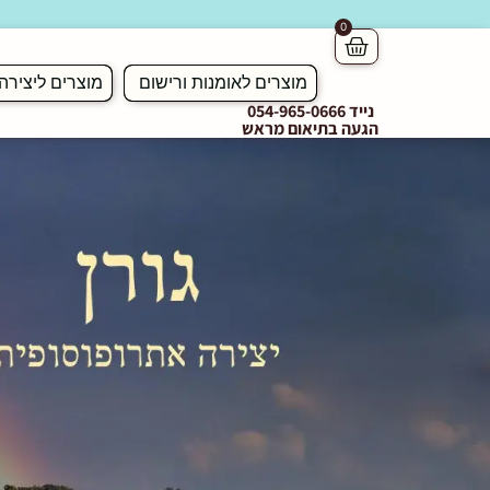
0
מוצרים לאומנות ורישום
מוצרים ליצירה
נייד 054-965-0666
הגעה בתיאום מראש