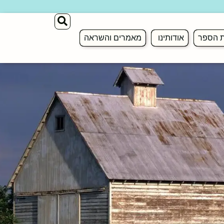
ת הספר
אודותינו
מאמרים והשראה