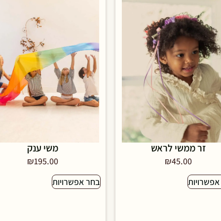
זר ממשי לראש
משי ענק
₪
195.00
₪
45.00
אפשרויות
בחר אפשרויות