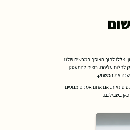
שום
! צללו לתוך האוסף המרשים שלנו
 רק לחלום עליהם. רוצים להתעסק
 משנה את המשחק.
סיטונאות. אם אתם אמנים מנוסים
 כאן בשבילכם.