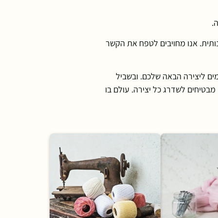
ה.
ותית. אנו מחויבים לטפח את הקשר
מים ליצירה הבאה שלכם. ובשביל
מבטיחים לשדרג כל יצירה. עולם בו